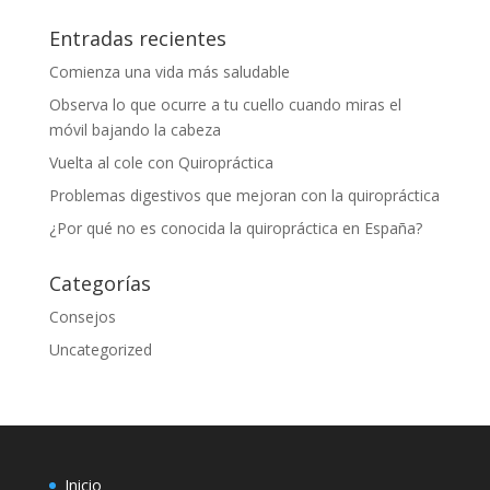
Entradas recientes
Comienza una vida más saludable
Observa lo que ocurre a tu cuello cuando miras el
móvil bajando la cabeza
Vuelta al cole con Quiropráctica
Problemas digestivos que mejoran con la quiropráctica
¿Por qué no es conocida la quiropráctica en España?
Categorías
Consejos
Uncategorized
Inicio