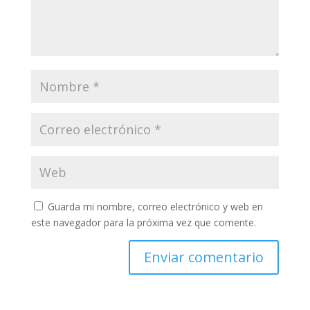
Guarda mi nombre, correo electrónico y web en
este navegador para la próxima vez que comente.