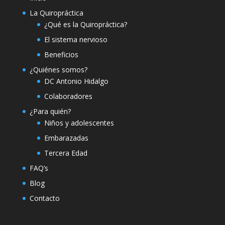
La Quiropráctica
¿Qué es la Quiropráctica?
El sistema nervioso
Beneficios
¿Quiénes somos?
DC Antonio Hidalgo
Colaboradores
¿Para quién?
Niños y adolescentes
Embarazadas
Tercera Edad
FAQ’s
Blog
Contacto