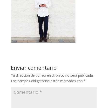
Enviar comentario
Tu dirección de correo electrónico no será publicada.
Los campos obligatorios están marcados con
*