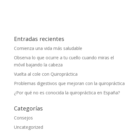
Entradas recientes
Comienza una vida más saludable
Observa lo que ocurre a tu cuello cuando miras el
móvil bajando la cabeza
Vuelta al cole con Quiropráctica
Problemas digestivos que mejoran con la quiropráctica
¿Por qué no es conocida la quiropráctica en España?
Categorías
Consejos
Uncategorized