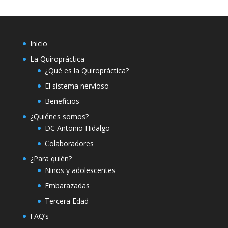
Inicio
La Quiropráctica
¿Qué es la Quiropráctica?
El sistema nervioso
Beneficios
¿Quiénes somos?
DC Antonio Hidalgo
Colaboradores
¿Para quién?
Niños y adolescentes
Embarazadas
Tercera Edad
FAQ’s