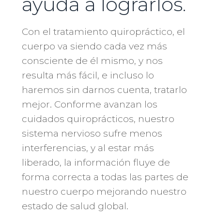
ayuda a lograrlos.
Con el tratamiento quiropráctico, el
cuerpo va siendo cada vez más
consciente de él mismo, y nos
resulta más fácil, e incluso lo
haremos sin darnos cuenta, tratarlo
mejor. Conforme avanzan los
cuidados quiroprácticos, nuestro
sistema nervioso sufre menos
interferencias, y al estar más
liberado, la información fluye de
forma correcta a todas las partes de
nuestro cuerpo mejorando nuestro
estado de salud global.