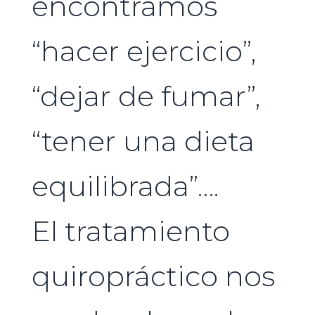
encontramos
“hacer ejercicio”,
“dejar de fumar”,
“tener una dieta
equilibrada”….
El tratamiento
quiropráctico nos