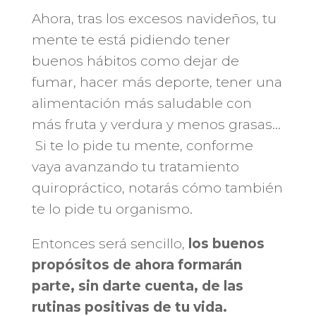
Ahora, tras los excesos navideños, tu
mente te está pidiendo tener
buenos hábitos como dejar de
fumar, hacer más deporte, tener una
alimentación más saludable con
más fruta y verdura y menos grasas…
Si te lo pide tu mente, conforme
vaya avanzando tu tratamiento
quiropráctico, notarás cómo también
te lo pide tu organismo.
Entonces será sencillo,
los buenos
propósitos de ahora formarán
parte, sin darte cuenta, de las
rutinas positivas de tu vida.