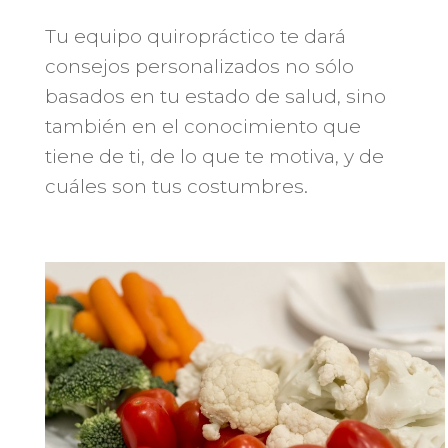
Tu equipo quiropráctico te dará
consejos personalizados no sólo
basados en tu estado de salud, sino
también en el conocimiento que
tiene de ti, de lo que te motiva, y de
cuáles son tus costumbres.