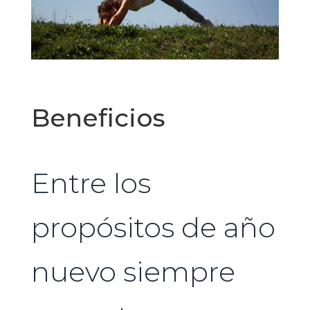
Beneficios
Entre los
propósitos de año
nuevo siempre