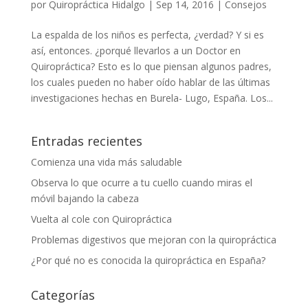
por
Quiropráctica Hidalgo
|
Sep 14, 2016
|
Consejos
La espalda de los niños es perfecta, ¿verdad? Y si es
así, entonces. ¿porqué llevarlos a un Doctor en
Quiropráctica? Esto es lo que piensan algunos padres,
los cuales pueden no haber oído hablar de las últimas
investigaciones hechas en Burela- Lugo, España. Los...
Entradas recientes
Comienza una vida más saludable
Observa lo que ocurre a tu cuello cuando miras el
móvil bajando la cabeza
Vuelta al cole con Quiropráctica
Problemas digestivos que mejoran con la quiropráctica
¿Por qué no es conocida la quiropráctica en España?
Categorías