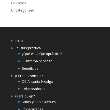
Consejos
Uncategorized
Inicio
La Quiropráctica
¿Qué es la Quiropráctica?
El sistema nervioso
Beneficios
¿Quiénes somos?
DC Antonio Hidalgo
Colaboradores
¿Para quién?
Niños y adolescentes
Embarazadas