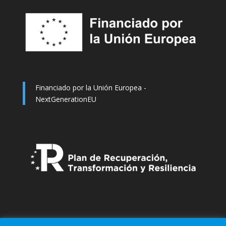
Financiado por la Unión Europea -
NextGenerationEU