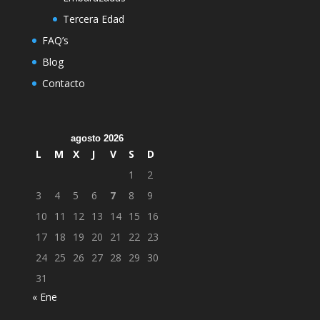
Tercera Edad
FAQ’s
Blog
Contacto
agosto 2026
L
M
X
J
V
S
D
1
2
3
4
5
6
7
8
9
10
11
12
13
14
15
16
17
18
19
20
21
22
23
24
25
26
27
28
29
30
31
« Ene